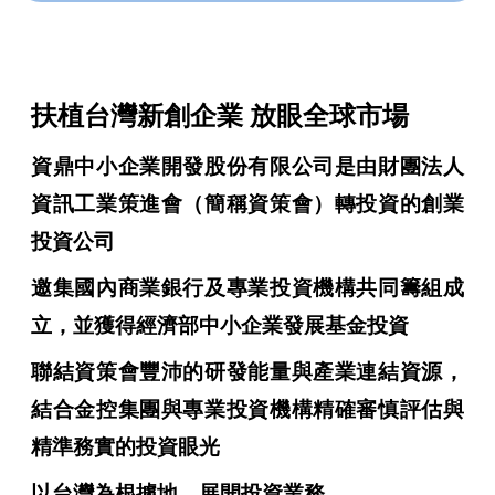
扶植台灣新創企業 放眼全球市場
資鼎中小企業開發股份有限公司是由財團法人
資訊工業策進會（簡稱資策會）轉投資的創業
投資公司
邀集國內商業銀行及
專業投資機構共同籌組成
立，並獲得經濟部中小企業發展基金投資
聯結資策會豐沛的研發能量與產業連結資源，
結合金控集團與專業投資機構精確審慎評估與
精準務實的投資眼光
以台灣為根據地，展開投資業務